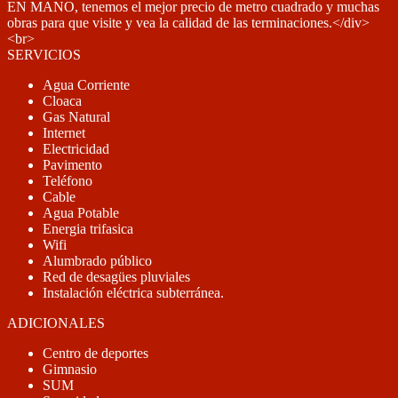
EN MANO, tenemos el mejor precio de metro cuadrado y muchas
obras para que visite y vea la calidad de las terminaciones.</div>
<br>
SERVICIOS
Agua Corriente
Cloaca
Gas Natural
Internet
Electricidad
Pavimento
Teléfono
Cable
Agua Potable
Energia trifasica
Wifi
Alumbrado público
Red de desagües pluviales
Instalación eléctrica subterránea.
ADICIONALES
Centro de deportes
Gimnasio
SUM